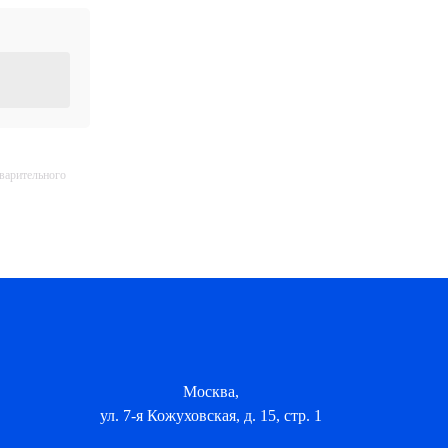
дварительного
Москва,
ул. 7-я Кожуховская, д. 15, стр. 1