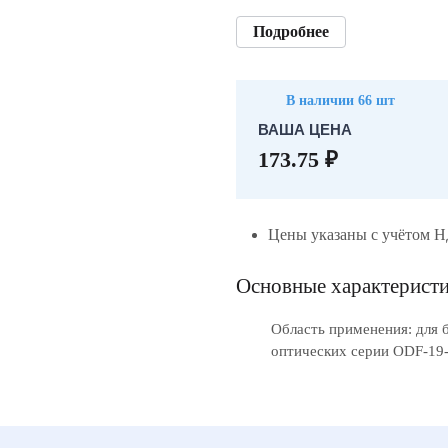
Подробнее
В наличии 66 шт
ВАША ЦЕНА
173.75 ₽
Цены указаны с учётом 
Основные характерист
Область применения: для 
оптических серии ODF-19