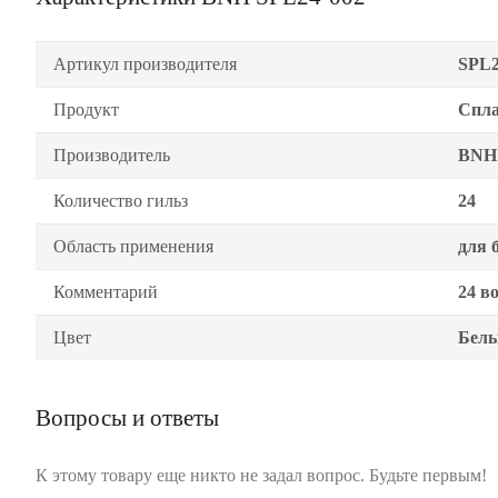
Артикул производителя
SPL2
Продукт
Спла
Производитель
BNH
Количество гильз
24
Область применения
для 
Комментарий
24 в
Цвет
Бел
Вопросы и ответы
К этому товару еще никто не задал вопрос. Будьте первым!