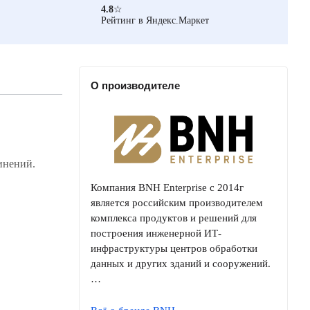
4.8
☆
Рейтинг в Яндекс.Маркет
О производителе
инений.
Компания BNH Enterprise с 2014г
является российским производителем
комплекса продуктов и решений для
построения инженерной ИТ-
инфраструктуры центров обработки
данных и других зданий и сооружений.
…