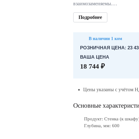
взаимозаменяемы.…
Подробнее
В наличии 1 ком
РОЗНИЧНАЯ ЦЕНА: 23 43
ВАША ЦЕНА
18 744 ₽
Цены указаны с учётом 
Основные характерист
Продукт: Стенка (к шкафу
Глубина, мм: 600