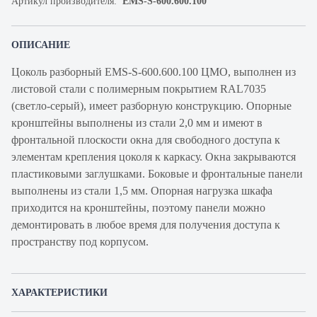
Артикул производителя:
EMS-S-600.600.100
ОПИСАНИЕ
Цоколь разборный EMS-S-600.600.100 ЦМО, выполнен из
листовой стали с полимерным покрытием RAL7035
(светло-серый), имеет разборную конструкцию. Опорные
кронштейны выполнены из стали 2,0 мм и имеют в
фронтальной плоскости окна для свободного доступа к
элементам крепления цоколя к каркасу. Окна закрываются
пластиковыми заглушками. Боковые и фронтальные панели
выполнены из стали 1,5 мм. Опорная нагрузка шкафа
приходится на кронштейны, поэтому панели можно
демонтировать в любое время для получения доступа к
пространству под корпусом.
ХАРАКТЕРИСТИКИ