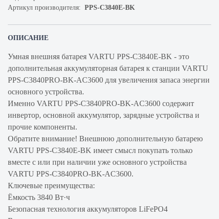
Артикул производителя:
PPS-C3840E-BK
ОПИСАНИЕ
Умная внешняя батарея VARTU PPS-C3840E-BK - это
дополнительная аккумуляторная батарея к станции VARTU
PPS-C3840PRO-BK-AC3600 для увеличения запаса энергии
основного устройства.
Именно VARTU PPS-C3840PRO-BK-AC3600 содержит
инвертор, основной аккумулятор, зарядные устройства и
прочие компоненты.
Обратите внимание! Внешнюю дополнительную батарею
VARTU PPS-C3840E-BK имеет смысл покупать только
вместе с или при наличии уже основного устройства
VARTU PPS-C3840PRO-BK-AC3600.
Ключевые преимущества:
Ёмкость 3840 Вт·ч
Безопасная технология аккумуляторов LiFePO4