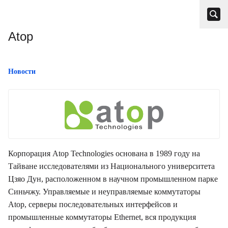
Atop
Новости
Корпорация Atop Technologies основана в 1989 году на
Тайване исследователями из Национального университета
Цзяо Дун, расположенном в научном промышленном парке
Синьчжу. Управляемые и неуправляемые коммутаторы
Atop, серверы последовательных интерфейсов и
промышленные коммутаторы Ethernet, вся продукция