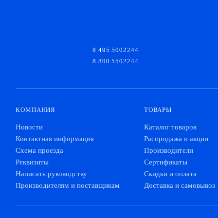
8 495 5002244
8 800 5502244
КОМПАНИЯ
ТОВАРЫ
Новости
Каталог товаров
Контактная информация
Распродажа и акции
Схема проезда
Производители
Реквизиты
Сертификаты
Написать руководству
Скидки и оплата
Производителям и поставщикам
Доставка и самовывоз