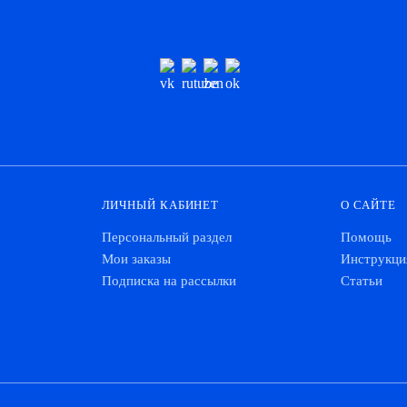
ЛИЧНЫЙ КАБИНЕТ
О САЙТЕ
Персональный раздел
Помощь
Мои заказы
Инструкци
Подписка на рассылки
Статьи