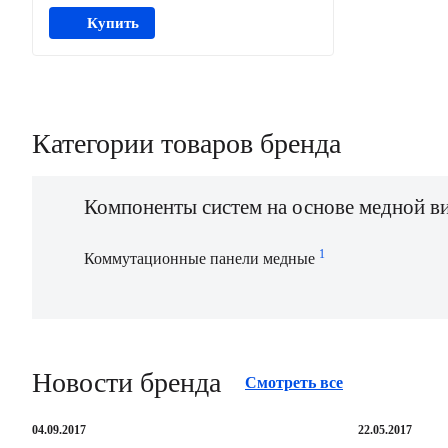
Купить
Категории товаров бренда
Компоненты систем на основе медной в
1
Коммутационные панели медные
Новости бренда
Смотреть все
04.09.2017
22.05.2017