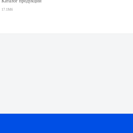
Каталог продукции
17.1Мб