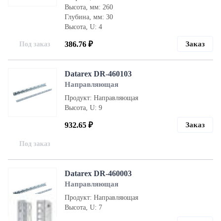
Высота, мм: 260
Глубина, мм: 30
Высота, U: 4
386.76 ₽
Заказ
Под заказ
Datarex DR-460103
Направляющая
Продукт: Направляющая
Высота, U: 9
932.65 ₽
Заказ
Под заказ
Datarex DR-460003
Направляющая
Продукт: Направляющая
Высота, U: 7