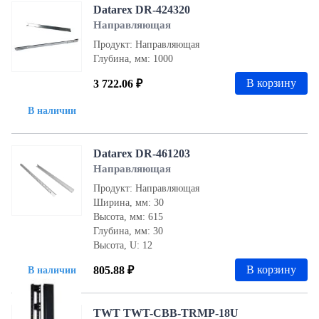
Datarex DR-424320
Направляющая
Продукт: Направляющая
Глубина, мм: 1000
В корзину
3 722.06 ₽
В наличии
Datarex DR-461203
Направляющая
Продукт: Направляющая
Ширина, мм: 30
Высота, мм: 615
Глубина, мм: 30
Высота, U: 12
В корзину
805.88 ₽
В наличии
TWT TWT-CBB-TRMP-18U