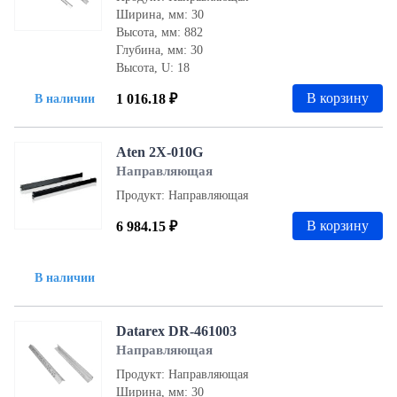
Ширина, мм: 30
Высота, мм: 882
Глубина, мм: 30
Высота, U: 18
В корзину
1 016.18 ₽
В наличии
Aten 2X-010G
Направляющая
Продукт: Направляющая
В корзину
6 984.15 ₽
В наличии
Datarex DR-461003
Направляющая
Продукт: Направляющая
Ширина, мм: 30