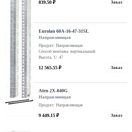
839.50 ₽
Заказ
Под заказ
Eurolan 60A-16-47-31SL
Направляющая
Продукт: Направляющая
Способ монтажа: вертикальный
Высота, U: 47
12 565.55 ₽
Заказ
Под заказ
Aten 2X-040G
Направляющая
Продукт: Направляющая
9 449.15 ₽
Заказ