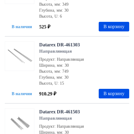
Высота, мм: 349
Глубина, мм: 30
Высота, U: 6
В корзину
525 ₽
В наличии
Datarex DR-461303
Направляющая
Продукт: Направляющая
Ширина, мм: 30
Высота, мм: 749
Глубина, мм: 30
Высота, U: 15
В корзину
910.29 ₽
В наличии
Datarex DR-461503
Направляющая
Продукт: Направляющая
Ширина, мм: 30