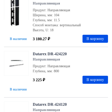
Направляющая
Продукт: Направляющая
Ширина, мм: 104
Глубина, мм: 11.5
Способ монтажа: вертикальный
Высота, U: 18
В корзину
3 180.27 ₽
В наличии
Datarex DR-424220
Направляющая
Продукт: Направляющая
Глубина, мм: 800
В корзину
3 225 ₽
В наличии
Datarex DR-424120
Направляющая