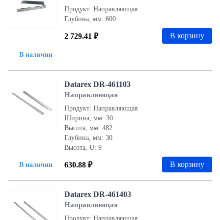
Продукт: Направляющая
Глубина, мм: 600
В корзину
2 729.41 ₽
В наличии
Datarex DR-461103
Направляющая
Продукт: Направляющая
Ширина, мм: 30
Высота, мм: 482
Глубина, мм: 30
Высота, U: 9
В корзину
630.88 ₽
В наличии
Datarex DR-461403
Направляющая
Продукт: Направляющая