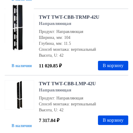
TWT TWT-CBB-TRMP-42U
Направляющая
Продукт: Направляющая
Ширина, мм: 104
Глубина, мм: 11.5
Способ монтажа: вертикальный
Высота, U: 42
В корзину
11 020.85 ₽
В наличии
TWT TWT-CBB-LMP-42U
Направляющая
Продукт: Направляющая
Способ монтажа: вертикальный
Высота, U: 42
В корзину
7 317.04 ₽
В наличии