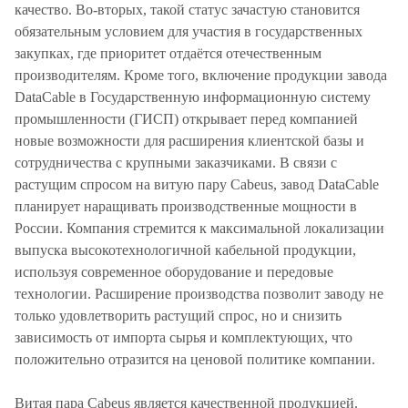
качество. Во-вторых, такой статус зачастую становится
обязательным условием для участия в государственных
закупках, где приоритет отдаётся отечественным
производителям. Кроме того, включение продукции завода
DataCable в Государственную информационную систему
промышленности (ГИСП) открывает перед компанией
новые возможности для расширения клиентской базы и
сотрудничества с крупными заказчиками. В связи с
растущим спросом на витую пару Cabeus, завод DataCable
планирует наращивать производственные мощности в
России. Компания стремится к максимальной локализации
выпуска высокотехнологичной кабельной продукции,
используя современное оборудование и передовые
технологии. Расширение производства позволит заводу не
только удовлетворить растущий спрос, но и снизить
зависимость от импорта сырья и комплектующих, что
положительно отразится на ценовой политике компании.
Витая пара Cabeus является качественной продукцией.