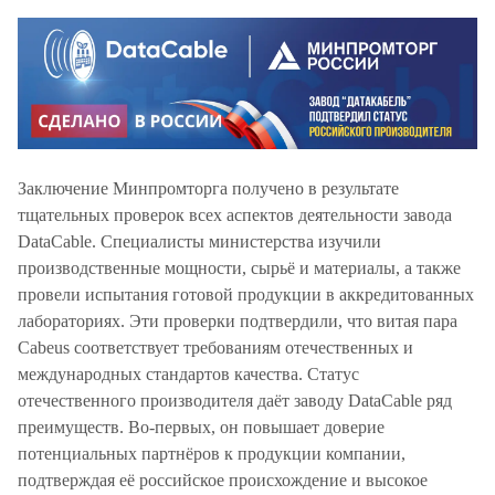
Заключение Минпромторга получено в результате
тщательных проверок всех аспектов деятельности завода
DataCable. Специалисты министерства изучили
производственные мощности, сырьё и материалы, а также
провели испытания готовой продукции в аккредитованных
лабораториях. Эти проверки подтвердили, что витая пара
Cabeus соответствует требованиям отечественных и
международных стандартов качества. Статус
отечественного производителя даёт заводу DataCable ряд
преимуществ. Во-первых, он повышает доверие
потенциальных партнёров к продукции компании,
подтверждая её российское происхождение и высокое