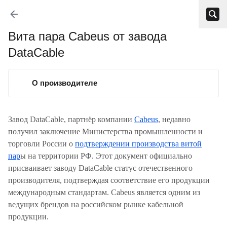
Вита пара Cabeus от завода
DataCable
О производителе
Завод DataCable, партнёр компании
Cabeus
, недавно
получил заключение Министерства промышленности и
торговли России о
подтверждении производства витой
пар
ы на территории РФ. Этот документ официально
присваивает заводу DataCable статус отечественного
производителя, подтверждая соответствие его продукции
международным стандартам. Cabeus является одним из
ведущих брендов на российском рынке кабельной
продукции.