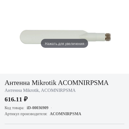
Нажать для увеличения
Антенна Mikrotik ACOMNIRPSMA
Антенна Mikrotik, ACOMNIRPSMA
616.11 ₽
Код товара:
iD-00036909
Артикул производителя:
ACOMNIRPSMA