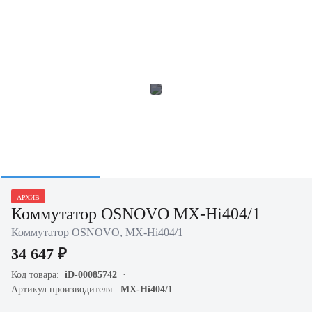
АРХИВ
Коммутатор OSNOVO MX-Hi404/1
Коммутатор OSNOVO, MX-Hi404/1
34 647 ₽
Код товара:
iD-00085742
Артикул производителя:
MX-Hi404/1