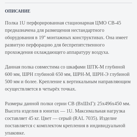
ОПИСАНИЕ
Полка 1U перфорированная стационарная ЦМО СВ-45
предназначена для размещения нестандартного
оборудования в 19'' монтажных конструктивах. Она имеет
развитую перфорацию для беспрепятственного
прохождения охлаждающего аппаратуру воздуха.
Данная полка совместима со шкафами ШТК-М глубиной
600 мм, ШРН глубиной 650 мм, ШРН-М, ШРН-Э глубиной
500 мм и более. Крепление к вертикальным направляющим
осуществляется в четырёх точках.
Размеры данной полки серии СВ (ВхШхГ): 25х496х450 мм.
Высота изделия в юнитах — 1U. Максимальная нагрузка
составляет 45 кг. Цвет — серый (RAL 7035). Изделие
поставляется с комплектом крепления в индивидуальной
упаковке.