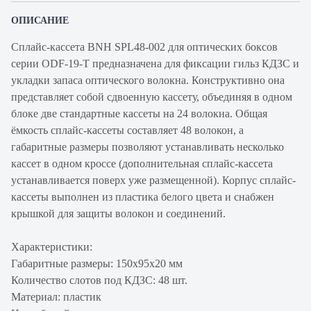
ОПИСАНИЕ
Сплайс-кассета BNH SPL48-002 для оптических боксов
серии ODF-19-T предназначена для фиксации гильз КДЗС и
укладки запаса оптического волокна. Конструктивно она
представляет собой сдвоенную кассету, объединяя в одном
блоке две стандартные кассеты на 24 волокна. Общая
ёмкость сплайс-кассеты составляет 48 волокон, а
габаритные размеры позволяют устанавливать несколько
кассет в одном кроссе (дополнительная сплайс-кассета
устанавливается поверх уже размещенной). Корпус сплайс-
кассеты выполнен из пластика белого цвета и снабжен
крышкой для защиты волокон и соединений.
Характеристики:
Габаритные размеры: 150х95х20 мм
Количество слотов под КДЗС: 48 шт.
Материал: пластик