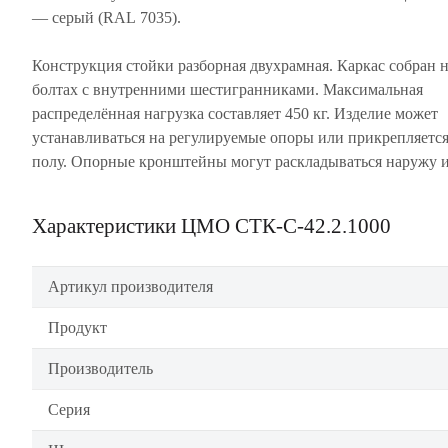
— серый (RAL 7035).
Конструкция стойки разборная двухрамная. Каркас собран 
болтах с внутренними шестигранниками. Максимальная
распределённая нагрузка составляет 450 кг. Изделие может
устанавливаться на регулируемые опоры или прикрепляется
полу. Опорные кронштейны могут раскладываться наружу 
Характеристики ЦМО СТК-С-42.2.1000
Артикул производителя
Продукт
Производитель
Серия