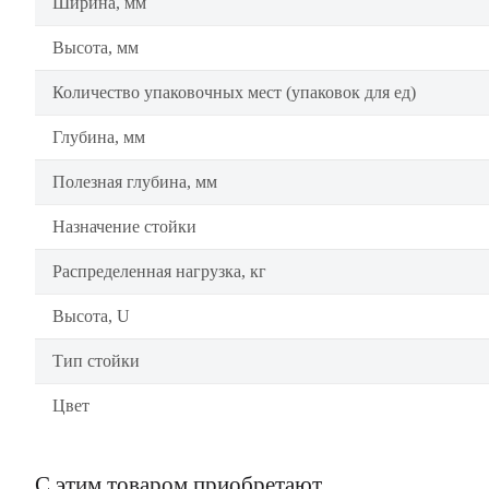
Ширина, мм
Высота, мм
Количество упаковочных мест (упаковок для ед)
Глубина, мм
Полезная глубина, мм
Назначение стойки
Распределенная нагрузка, кг
Высота, U
Тип стойки
Цвет
С этим товаром приобретают