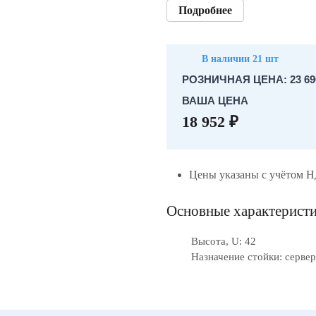
Подробнее
В наличии 21 шт
РОЗНИЧНАЯ ЦЕНА: 23 69
ВАША ЦЕНА
18 952 ₽
Цены указаны с учётом 
Основные характерист
Высота, U: 42
Назначение стойки: серве