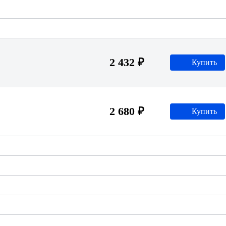
2 432 ₽
Купить
2 680 ₽
Купить
1 448 ₽
Купить
1 968 ₽
Купить
4 528 ₽
Купить