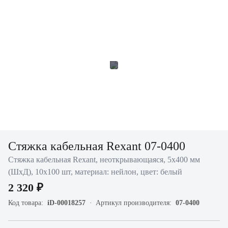
Стяжка кабельная Rexant 07-0400
Стяжка кабельная Rexant, неоткрывающаяся, 5х400 мм
(ШхД), 10х100 шт, материал: нейлон, цвет: белый
2 320 ₽
Код товара:
iD-00018257
Артикул производителя:
07-0400