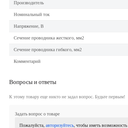
Производитель
Номинальный ток
Напряжение, В
Сечение проводника жесткого, мм2
Сечение проводника гибкого, мм2
Комментарий
Вопросы и ответы
К этому товару еще никто не задал вопрос. Будьте первым!
Задать вопрос о товаре
Пожалуйста,
авторизуйтесь
, чтобы иметь возможность