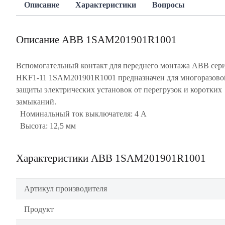
Описание
Характеристики
Вопросы
Описание ABB 1SAM201901R1001
Вспомогательный контакт для переднего монтажа ABB сер
HKF1-11 1SAM201901R1001 предназначен для многоразово
защиты электрических установок от перегрузок и коротких
замыканий.
Номинальный ток выключателя: 4 А
Высота: 12,5 мм
Характеристики ABB 1SAM201901R1001
Артикул производителя
Продукт