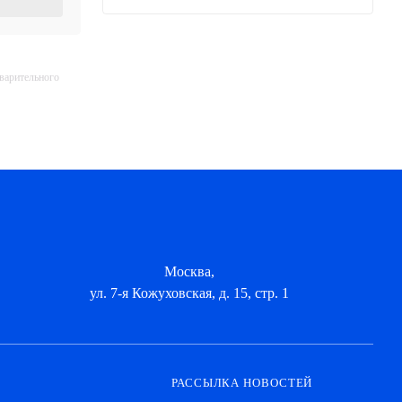
дварительного
Москва,
ул. 7-я Кожуховская, д. 15, стр. 1
РАССЫЛКА НОВОСТЕЙ