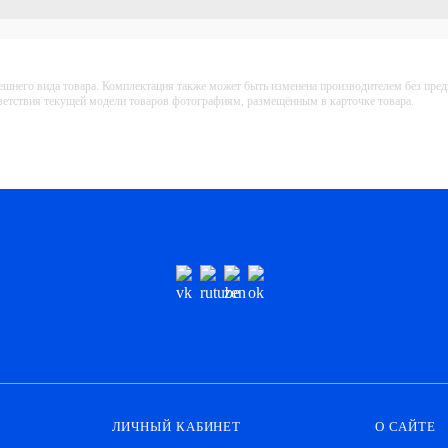
ешнего вида товара. Комплектация также может быть изменена производителем без пре
тветствия текущей модели товаров фотографиям, размещённым в карточке товара.
ЛИЧНЫЙ КАБИНЕТ
О САЙТЕ