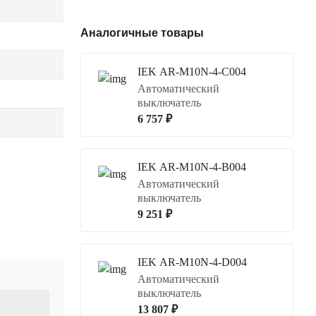
Аналогичные товары
IEK AR-M10N-4-C004
Автоматический
выключатель
6 757 ₽
IEK AR-M10N-4-B004
Автоматический
выключатель
9 251 ₽
IEK AR-M10N-4-D004
Автоматический
выключатель
13 807 ₽