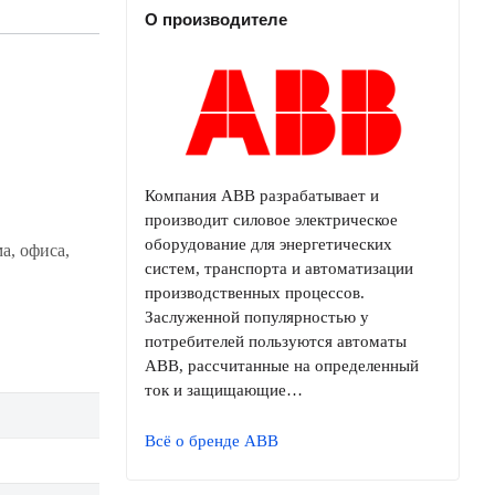
О производителе
Компания ABB разрабатывает и
производит силовое электрическое
оборудование для энергетических
а, офиса,
систем, транспорта и автоматизации
производственных процессов.
Заслуженной популярностью у
потребителей пользуются автоматы
ABB, рассчитанные на определенный
ток и защищающие…
Всё о бренде ABB