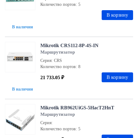
Количество портов: 5
В корзину
В наличии
Mikrotik CRS112-8P-4S-IN
Маршрутизатор
Серия: CRS
Количество портов: 8
В корзину
21 733.05 ₽
В наличии
Mikrotik RB962UiGS-5HacT2HnT
Маршрутизатор
Серия:
Количество портов: 5