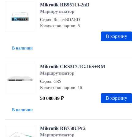
Mikrotik RB951Ui-2nD
Маршрутизатор
Серия: RouterBOARD
Количество портов: 5
В корзину
В наличии
Mikrotik CRS317-1G-16S+RM
Маршрутизатор
Серия: CRS
Количество портов: 16
В корзину
50 080.49 ₽
В наличии
Mikrotik RB750UPr2
Маршрутизатор