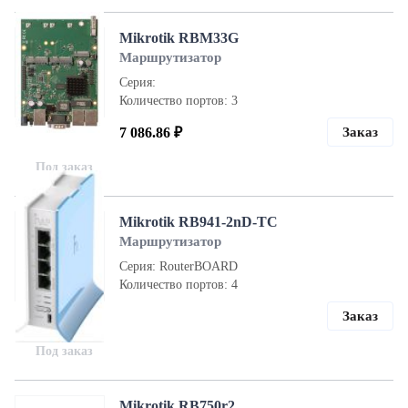
Mikrotik RBM33G
Маршрутизатор
Серия:
Количество портов: 3
7 086.86 ₽
Заказ
Под заказ
Mikrotik RB941-2nD-TC
Маршрутизатор
Серия: RouterBOARD
Количество портов: 4
Заказ
Под заказ
Mikrotik RB750r2