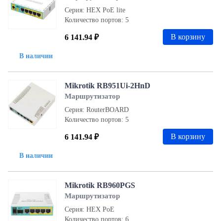
Серия: HEX PoE lite
Количество портов: 5
В корзину
6 141.94 ₽
В наличии
Mikrotik RB951Ui-2HnD
Маршрутизатор
Серия: RouterBOARD
Количество портов: 5
В корзину
6 141.94 ₽
В наличии
Mikrotik RB960PGS
Маршрутизатор
Серия: HEX PoE
Количество портов: 6