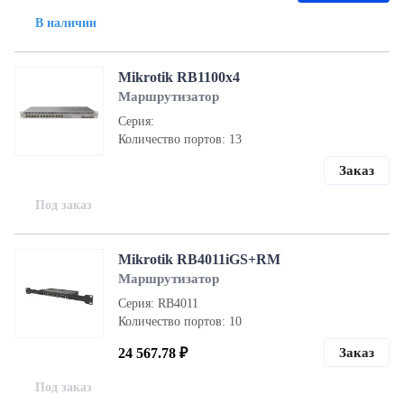
В наличии
Mikrotik RB1100x4
Маршрутизатор
Серия:
Количество портов: 13
Заказ
Под заказ
Mikrotik RB4011iGS+RM
Маршрутизатор
Серия: RB4011
Количество портов: 10
24 567.78 ₽
Заказ
Под заказ