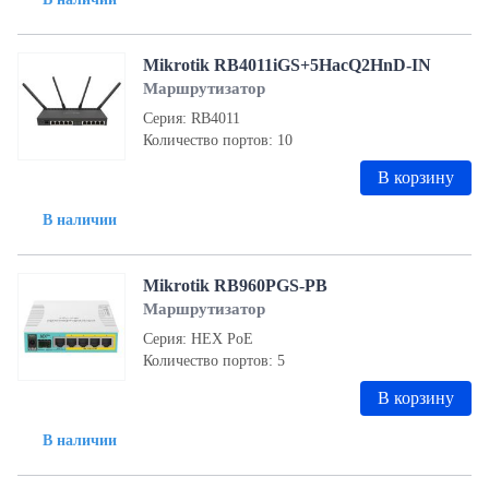
Mikrotik RB4011iGS+5HacQ2HnD-IN
Маршрутизатор
Серия: RB4011
Количество портов: 10
В корзину
В наличии
Mikrotik RB960PGS-PB
Маршрутизатор
Серия: HEX PoE
Количество портов: 5
В корзину
В наличии