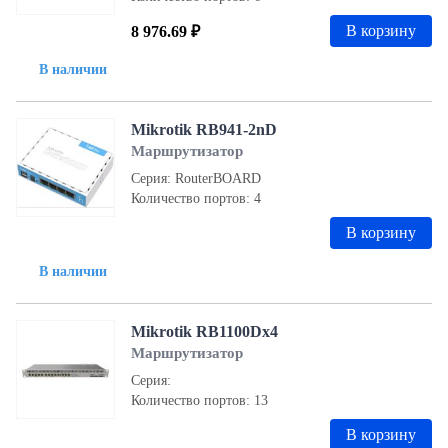
В корзину
8 976.69 ₽
В наличии
Mikrotik RB941-2nD
Маршрутизатор
Серия: RouterBOARD
Количество портов: 4
В корзину
В наличии
Mikrotik RB1100Dx4
Маршрутизатор
Серия:
Количество портов: 13
В корзину