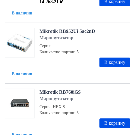
В корзину
14 268.21 ₽
В наличии
Mikrotik RB952Ui-5ac2nD
Маршрутизатор
Серия:
Количество портов: 5
В корзину
В наличии
Mikrotik RB760iGS
Маршрутизатор
Серия: HEX S
Количество портов: 5
В корзину
В наличии