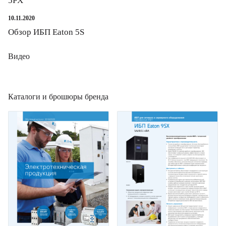
5PX
10.11.2020
Обзор ИБП Eaton 5S
Видео
Каталоги и брошюры бренда