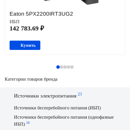
Eaton 5PX2200IRT3UG2
ИБП
142 783.69 ₽
Купить
Категории товаров бренда
23
Источники электропитания
Источники бесперебойного питания (ИБП)
Источники бесперебойного питания (однофазные
16
ИБП)