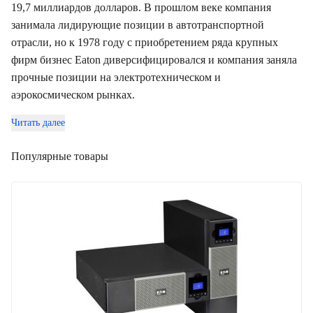
19,7 миллиардов долларов. В прошлом веке компания
занимала лидирующие позиции в автотранспортной
отрасли, но к 1978 году с приобретением ряда крупных
фирм бизнес Eaton диверсифицировался и компания заняла
прочные позиции на электротехническом и
аэрокосмическом рынках.
Читать далее
Популярные товары