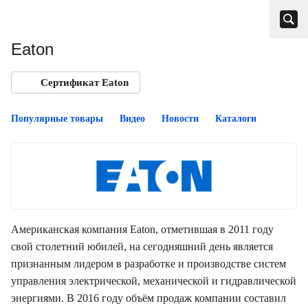
Eaton
Сертификат Eaton
Популярные товары
Видео
Новости
Каталоги
Американская компания Eaton, отметившая в 2011 году
свой столетний юбилей, на сегодняшний день является
признанным лидером в разработке и производстве систем
управления электрической, механической и гидравлической
энергиями. В 2016 году объём продаж компании составил