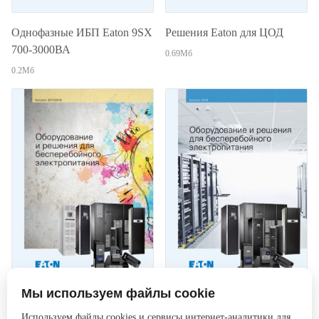
Однофазные ИБП Eaton 9SX
Решения Eaton для ЦОД
700-3000ВА
0.69Мб
0.2Мб
Мы используем файлы cookie
Оборудование и решения
Оборудование и решения
Используем файлы cookies и сервисы интернет-аналитики для