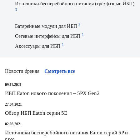
Источники бесперебойного питания (трёхфазные ИБП)
3
2
Батарейные модули для ИБП
1
Сетевые интерфейсы для ИБП
1
Аксессуары для ИБП
Новости бренда
Смотреть все
09.11.2021
ИБП Eaton нового поколения – 5PX Gen2
27.04.2021
Обзор ИБП Eaton серии 5E
02.03.2021
Источники бесперебойного питания Eaton серий 5P и